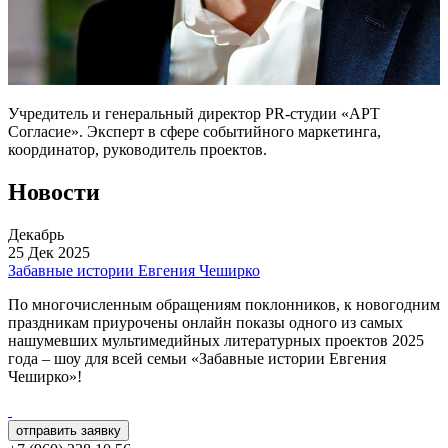
Учредитель и генеральный директор PR-студии «АРТ
Согласие». Эксперт в сфере событийного маркетинга,
координатор, руководитель проектов.
Новости
Декабрь
25 Дек 2025
Забавные истории Евгения Чеширко
По многочисленным обращениям поклонников, к новогодним
праздникам приурочены онлайн показы одного из самых
нашумевших мультимедийных литературных проектов 2025
года – шоу для всей семьи «Забавные истории Евгения
Чеширко»!
отправить заявку