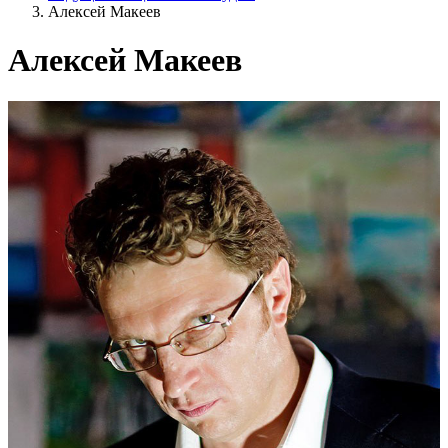
Алексей Макеев
Алексей Макеев