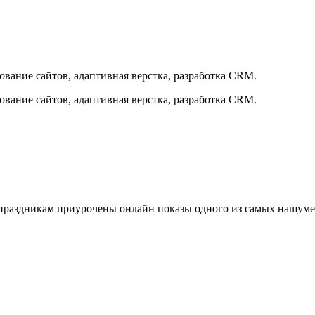
ование сайтов, адаптивная верстка, разработка CRM.
ование сайтов, адаптивная верстка, разработка CRM.
раздникам приурочены онлайн показы одного из самых нашуме