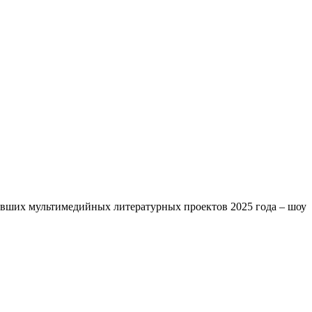
вших мультимедийных литературных проектов 2025 года – шоу