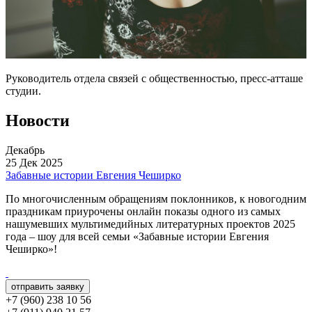
Руководитель отдела связей с общественностью, пресс-атташе
студии.
Новости
Декабрь
25 Дек 2025
Забавные истории Евгения Чеширко
По многочисленным обращениям поклонников, к новогодним
праздникам приурочены онлайн показы одного из самых
нашумевших мультимедийных литературных проектов 2025
года – шоу для всей семьи «Забавные истории Евгения
Чеширко»!
отправить заявку
+7 (960) 238 10 56