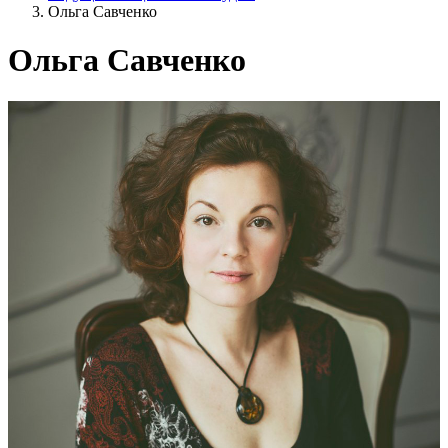
Ольга Савченко
Ольга Савченко