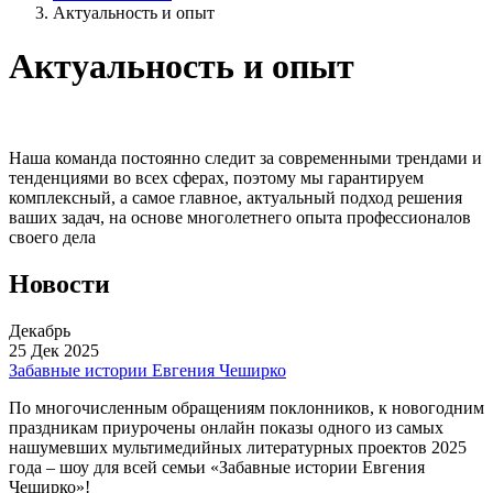
Актуальность и опыт
Актуальность и опыт
Наша команда постоянно следит за современными трендами и
тенденциями во всех сферах, поэтому мы гарантируем
комплексный, а самое главное, актуальный подход решения
ваших задач, на основе многолетнего опыта профессионалов
своего дела
Новости
Декабрь
25 Дек 2025
Забавные истории Евгения Чеширко
По многочисленным обращениям поклонников, к новогодним
праздникам приурочены онлайн показы одного из самых
нашумевших мультимедийных литературных проектов 2025
года – шоу для всей семьи «Забавные истории Евгения
Чеширко»!