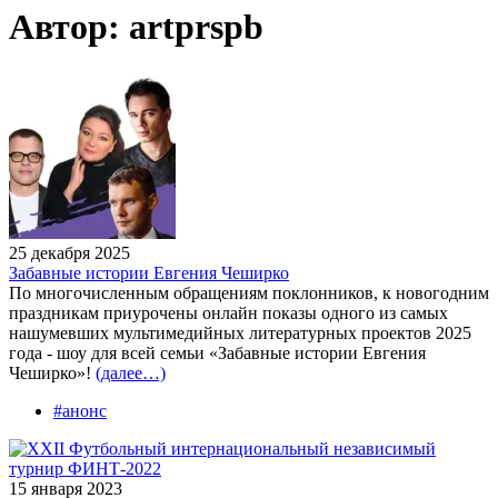
Автор:
artprspb
25 декабря 2025
Забавные истории Евгения Чеширко
По многочисленным обращениям поклонников, к новогодним
праздникам приурочены онлайн показы одного из самых
нашумевших мультимедийных литературных проектов 2025
года - шоу для всей семьи «Забавные истории Евгения
Чеширко»!
(далее…)
#анонс
15 января 2023